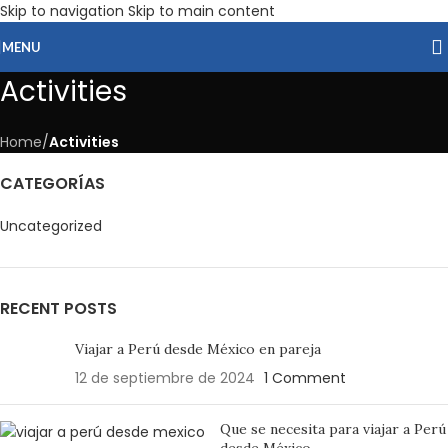
Skip to navigation
Skip to main content
MENU
Activities
Home
/
Activities
CATEGORÍAS
Uncategorized
RECENT POSTS
Viajar a Perú desde México en pareja
12 de septiembre de 2024
1 Comment
Que se necesita para viajar a Perú