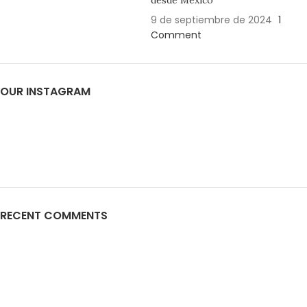
desde México
9 de septiembre de 2024
1
Comment
OUR INSTAGRAM
RECENT COMMENTS