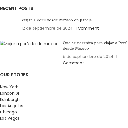
RECENT POSTS
Viajar a Perú desde México en pareja
12 de septiembre de 2024
1 Comment
Que se necesita para viajar a Perú
desde México
9 de septiembre de 2024
1
Comment
OUR STORES
New York
London SF
Edinburgh
Los Angeles
Chicago
Las Vegas