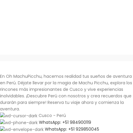
En Oh MachuPicchu, hacemos realidad tus sueños de aventura
en Perú. Déjate llevar por la magia de Machu Picchu, explora los
rincones más impresionantes de Cusco y vive experiencias
inolvidables.
¡Descubre Perú con nosotros y crea recuerdos que
durarán para siempre!
Reserva tu viaje ahora y comienza la
aventura.
Cusco - Perú
WhatsApp: +51 984900119
WhatsApp: +51 929850045