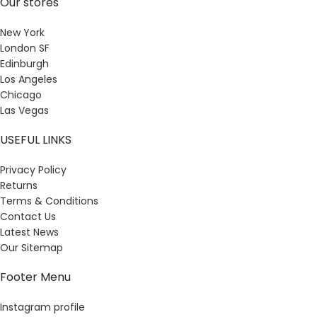
Our stores
New York
London SF
Edinburgh
Los Angeles
Chicago
Las Vegas
USEFUL LINKS
Privacy Policy
Returns
Terms & Conditions
Contact Us
Latest News
Our Sitemap
Footer Menu
Instagram profile