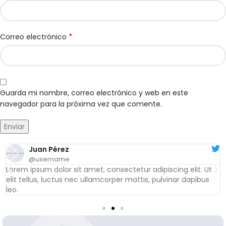
*
Correo electrónico
Guarda mi nombre, correo electrónico y web en este
navegador para la próxima vez que comente.
Juan Pérez
@username
Lorem ipsum dolor sit amet, consectetur adipiscing elit. Ut
elit tellus, luctus nec ullamcorper mattis, pulvinar dapibus
leo.