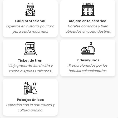
Guía profesional
Alojamiento céntrico:
Expertos en historia y cultura
Hoteles cómodos y bien
para cada recorrido.
ubicados en cada destino.
7 Desayunos
Ticket de tren
Proporcionados por los
Viaje panorámico de ida y
hoteles seleccionados.
vuelta a Aguas Calientes.
Paisajes únicos
Conexión con la naturaleza y
cultura andina.