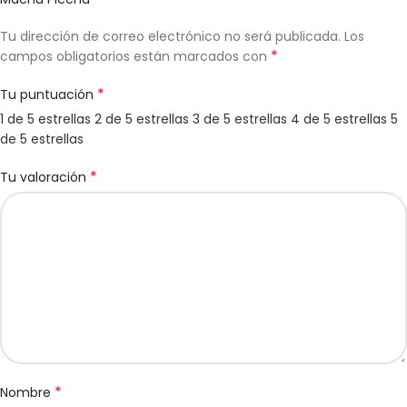
Tu dirección de correo electrónico no será publicada.
Los
*
campos obligatorios están marcados con
*
Tu puntuación
1 de 5 estrellas
2 de 5 estrellas
3 de 5 estrellas
4 de 5 estrellas
5
de 5 estrellas
*
Tu valoración
*
Nombre