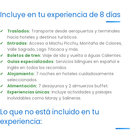
Incluye en tu experiencia de 8 días
Traslados:
Transporte desde aeropuertos y terminales
hacia hoteles y destinos turísticos.
Entradas:
Acceso a Machu Picchu, Montaña de Colores,
Valle Sagrado, Lago Titicaca y más.
Boletos de tren:
Viaje de ida y vuelta a Aguas Calientes.
Guías especializados:
Servicios bilingües en español e
inglés en todos los recorridos.
Alojamiento:
7 noches en hoteles cuidadosamente
seleccionados.
Alimentación:
7 desayunos y 2 almuerzos buffet.
Experiencias únicas:
Incluye actividades y paisajes
inolvidables como Moray y Salineras.
Lo que no está incluido en tu
experiencia: