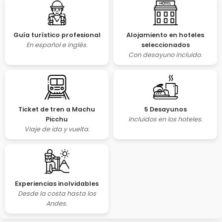
Guía turístico profesional
Alojamiento en hoteles
En español e inglés.
seleccionados
Con desayuno incluido.
5 Desayunos
Ticket de tren a Machu
Incluidos en los hoteles.
Picchu
Viaje de ida y vuelta.
Experiencias inolvidables
Desde la costa hasta los
Andes.