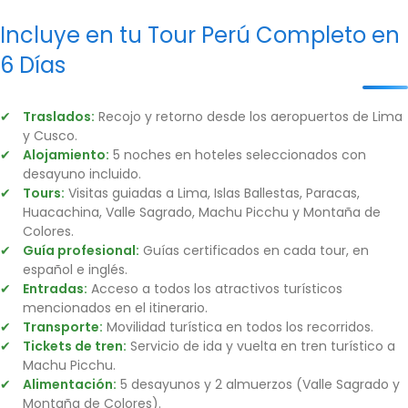
Incluye en tu Tour Perú Completo en
6 Días
Traslados:
Recojo y retorno desde los aeropuertos de Lima
y Cusco.
Alojamiento:
5 noches en hoteles seleccionados con
desayuno incluido.
Tours:
Visitas guiadas a Lima, Islas Ballestas, Paracas,
Huacachina, Valle Sagrado, Machu Picchu y Montaña de
Colores.
Guía profesional:
Guías certificados en cada tour, en
español e inglés.
Entradas:
Acceso a todos los atractivos turísticos
mencionados en el itinerario.
Transporte:
Movilidad turística en todos los recorridos.
Tickets de tren:
Servicio de ida y vuelta en tren turístico a
Machu Picchu.
Alimentación:
5 desayunos y 2 almuerzos (Valle Sagrado y
Montaña de Colores).