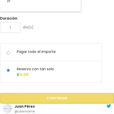
31
Duración
día(s)
Pagar todo el importe
Reserva con tan solo
$
0.00
CONTINUAR
Juan Pérez
@username