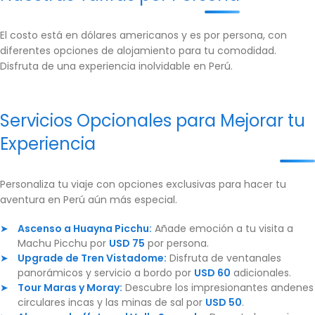
El costo está en dólares americanos y es por persona, con
diferentes opciones de alojamiento para tu comodidad.
Disfruta de una experiencia inolvidable en Perú.
Servicios Opcionales para Mejorar tu
Experiencia
Personaliza tu viaje con opciones exclusivas para hacer tu
aventura en Perú aún más especial.
Ascenso a Huayna Picchu:
Añade emoción a tu visita a
Machu Picchu por
USD 75
por persona.
Upgrade de Tren Vistadome:
Disfruta de ventanales
panorámicos y servicio a bordo por
USD 60
adicionales.
Tour Maras y Moray:
Descubre los impresionantes andenes
circulares incas y las minas de sal por
USD 50
.