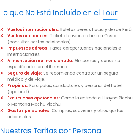
Lo que No Está Incluido en el Tour
Vuelos internacionales:
Boletos aéreos hacia y desde Perú.
Vuelos nacionales:
Ticket de avión de Lima a Cusco
(consultar costos adicionales).
Impuestos aéreos:
Tasas aeroportuarias nacionales e
internacionales.
Alimentación no mencionada:
Almuerzos y cenas no
especificadas en el itinerario.
Seguro de viaje:
Se recomienda contratar un seguro
médico y de viaje.
Propinas:
Para guías, conductores y personal del hotel
(opcional).
Excursiones opcionales:
Como la entrada a Huayna Picchu
o Montaña Machu Picchu.
Gastos personales:
Compras, souvenirs y otros gastos
adicionales.
Nuestras Tarifas por Persona