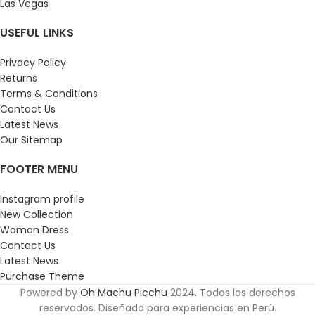
Las Vegas
USEFUL LINKS
Privacy Policy
Returns
Terms & Conditions
Contact Us
Latest News
Our Sitemap
FOOTER MENU
Instagram profile
New Collection
Woman Dress
Contact Us
Latest News
Purchase Theme
Powered by
Oh Machu Picchu
2024. Todos los derechos
reservados. Diseñado para experiencias en Perú.