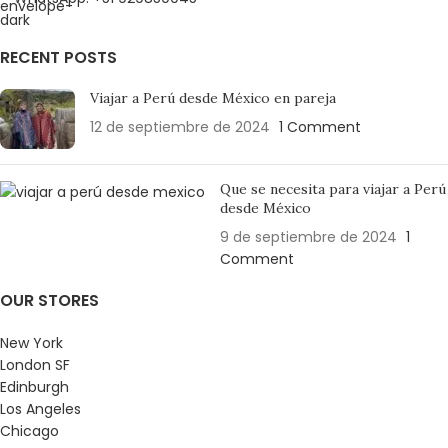
RECENT POSTS
Viajar a Perú desde México en pareja
12 de septiembre de 2024
1 Comment
Que se necesita para viajar a Perú
desde México
9 de septiembre de 2024
1
Comment
OUR STORES
New York
London SF
Edinburgh
Los Angeles
Chicago