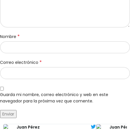
*
Nombre
*
Correo electrónico
Guarda mi nombre, correo electrónico y web en este
navegador para la próxima vez que comente.
Juan Pérez
Juan Pér