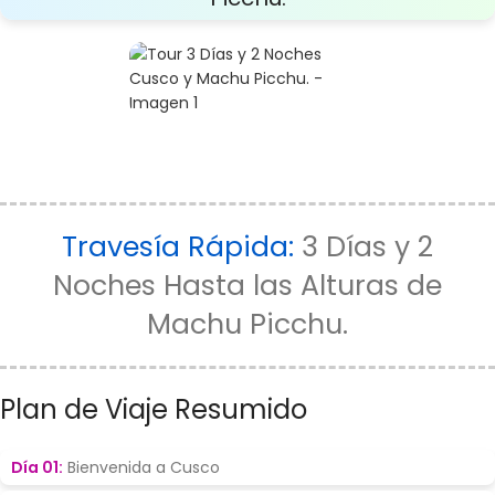
Travesía Rápida:
3 Días y 2
Noches Hasta las Alturas de
Machu Picchu.
Plan de Viaje Resumido
Día 01:
Bienvenida a Cusco