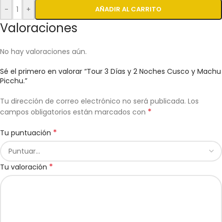
-
+
AÑADIR AL CARRITO
Valoraciones
No hay valoraciones aún.
Sé el primero en valorar “Tour 3 Días y 2 Noches Cusco y Machu
Picchu.”
Tu dirección de correo electrónico no será publicada.
Los
*
campos obligatorios están marcados con
*
Tu puntuación
*
Tu valoración