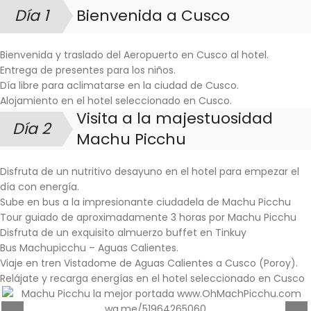
Día 1
Bienvenida a Cusco
:
Bienvenida y traslado del Aeropuerto en Cusco al hotel.
Entrega de presentes para los niños.
Día libre para aclimatarse en la ciudad de Cusco.
Alojamiento en el hotel seleccionado en Cusco.
Visita a la majestuosidad
Día 2
:
Machu Picchu
Disfruta de un nutritivo desayuno en el hotel para empezar el
día con energía.
Sube en bus a la impresionante ciudadela de Machu Picchu
Tour guiado de aproximadamente 3 horas por Machu Picchu
Disfruta de un exquisito almuerzo buffet en Tinkuy
Bus Machupicchu – Aguas Calientes.
Viaje en tren Vistadome de Aguas Calientes a Cusco (Poroy).
Relájate y recarga energías en el hotel seleccionado en Cusco