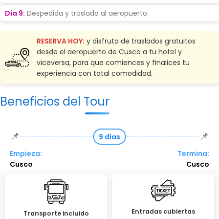
Día 9:
Despedida y traslado al aeropuerto.
RESERVA HOY:
y disfruta de traslados gratuitos
desde el aeropuerto de Cusco a tu hotel y
viceversa, para que comiences y finalices tu
experiencia con total comodidad.
Beneficios del Tour
📌
📌
9 días
Empieza:
Termina:
Cusco
Cusco
Entradas cubiertas
Transporte incluido