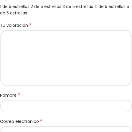
1 de 5 estrellas
2 de 5 estrellas
3 de 5 estrellas
4 de 5 estrellas
5
de 5 estrellas
*
Tu valoración
*
Nombre
*
Correo electrónico