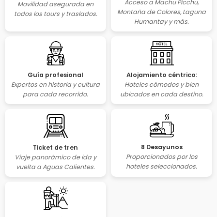
Acceso a Machu Picchu,
Movilidad asegurada en
Montaña de Colores, Laguna
todos los tours y traslados.
Humantay y más.
Guía profesional
Alojamiento céntrico:
Expertos en historia y cultura
Hoteles cómodos y bien
para cada recorrido.
ubicados en cada destino.
8 Desayunos
Ticket de tren
Proporcionados por los
Viaje panorámico de ida y
hoteles seleccionados.
vuelta a Aguas Calientes.