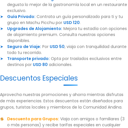
degusta lo mejor de la gastronomía local en un restaurante
exclusivo.
Guía Privado:
Contrata un guía personalizado para ti y tu
grupo en Machu Picchu por
USD 120
.
Upgrades de Alojamiento:
Mejora tu estadía con opciones
de alojamiento premium. Consulta nuestras opciones
disponibles.
Seguro de Viaje:
Por
USD 50
, viaja con tranquilidad durante
todo tu recorrido.
Transporte privado:
Opta por traslados exclusivos entre
destinos por
USD 80
adicionales.
Descuentos Especiales
Aprovecha nuestras promociones y ahorra mientras disfrutas
de más experiencias. Estos descuentos están diseñados para
grupos, turistas locales y miembros de la Comunidad Andina.
Descuento para Grupos:
Viaja con amigos o familiares (3
o más personas) y recibe tarifas especiales en cualquier