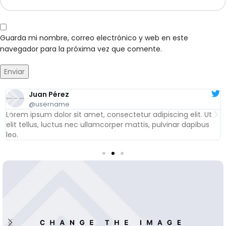
Guarda mi nombre, correo electrónico y web en este
navegador para la próxima vez que comente.
Juan Pérez
@username
Lorem ipsum dolor sit amet, consectetur adipiscing elit. Ut
elit tellus, luctus nec ullamcorper mattis, pulvinar dapibus
leo.