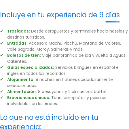
Incluye en tu experiencia de 9 días
Traslados:
Desde aeropuertos y terminales hacia hoteles y
destinos turísticos.
Entradas:
Acceso a Machu Picchu, Montaña de Colores,
Valle Sagrado, Moray, Salineras y más.
Boletos de tren:
Viaje panorámico de ida y vuelta a Aguas
Calientes.
Guías especializados:
Servicios bilingües en español e
inglés en todos los recorridos.
Alojamiento:
8 noches en hoteles cuidadosamente
seleccionados.
Alimentación:
8 desayunos y 2 almuerzos buffet.
Experiencias únicas:
Tours completos y paisajes
inolvidables en los Andes.
Lo que no está incluido en tu
experiencia: