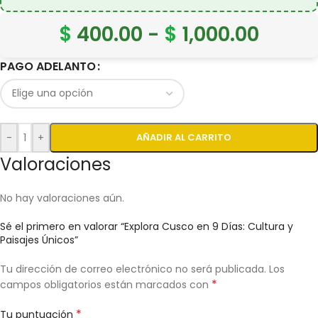
$
400.00
-
$
1,000.00
PAGO ADELANTO
-
+
AÑADIR AL CARRITO
Valoraciones
No hay valoraciones aún.
Sé el primero en valorar “Explora Cusco en 9 Días: Cultura y
Paisajes Únicos”
Tu dirección de correo electrónico no será publicada.
Los
*
campos obligatorios están marcados con
*
Tu puntuación