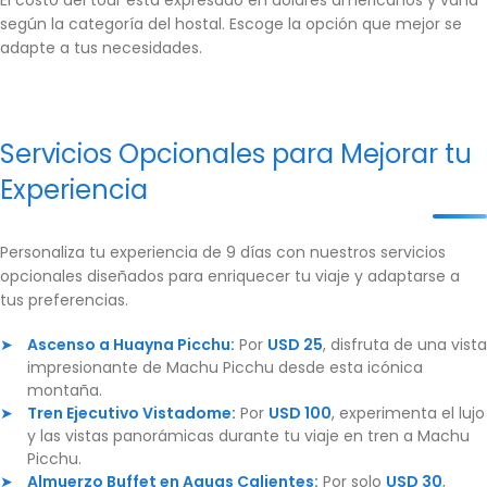
según la categoría del hostal. Escoge la opción que mejor se
adapte a tus necesidades.
Servicios Opcionales para Mejorar tu
Experiencia
Personaliza tu experiencia de 9 días con nuestros servicios
opcionales diseñados para enriquecer tu viaje y adaptarse a
tus preferencias.
Ascenso a Huayna Picchu:
Por
USD 25
, disfruta de una vista
impresionante de Machu Picchu desde esta icónica
montaña.
Tren Ejecutivo Vistadome:
Por
USD 100
, experimenta el lujo
y las vistas panorámicas durante tu viaje en tren a Machu
Picchu.
Almuerzo Buffet en Aguas Calientes:
Por solo
USD 30
,