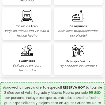
recorrido.
Desayunos
Ticket de tren
deliciosos proporcionados
Viaje en tren de ida y vuelta a
por el hotel
Machu Picchu
1 Comidas
Paisajes únicos
Deliciosas en tours
Experiencias inolvidables
destacados
¡Aprovecha nuestra oferta especial!
RESERVA HOY
tu tour de
2 días por el Valle Sagrado y Machu Picchu por solo
99 USD
por persona. Incluye transporte, entradas a Machu Picchu,
guía especializado y alojamiento en Aguas Calientes. No te