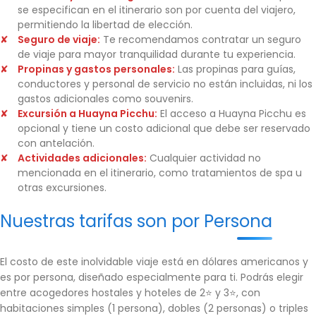
se especifican en el itinerario son por cuenta del viajero,
permitiendo la libertad de elección.
Seguro de viaje:
Te recomendamos contratar un seguro
de viaje para mayor tranquilidad durante tu experiencia.
Propinas y gastos personales:
Las propinas para guías,
conductores y personal de servicio no están incluidas, ni los
gastos adicionales como souvenirs.
Excursión a Huayna Picchu:
El acceso a Huayna Picchu es
opcional y tiene un costo adicional que debe ser reservado
con antelación.
Actividades adicionales:
Cualquier actividad no
mencionada en el itinerario, como tratamientos de spa u
otras excursiones.
Nuestras tarifas son por Persona
El costo de este inolvidable viaje está en dólares americanos y
es por persona, diseñado especialmente para ti. Podrás elegir
entre acogedores hostales y hoteles de 2⭐ y 3⭐, con
habitaciones simples (1 persona), dobles (2 personas) o triples