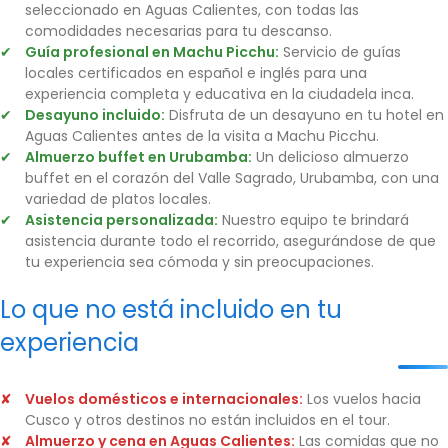
seleccionado en Aguas Calientes, con todas las
comodidades necesarias para tu descanso.
Guía profesional en Machu Picchu:
Servicio de guías
locales certificados en español e inglés para una
experiencia completa y educativa en la ciudadela inca.
Desayuno incluido:
Disfruta de un desayuno en tu hotel en
Aguas Calientes antes de la visita a Machu Picchu.
Almuerzo buffet en Urubamba:
Un delicioso almuerzo
buffet en el corazón del Valle Sagrado, Urubamba, con una
variedad de platos locales.
Asistencia personalizada:
Nuestro equipo te brindará
asistencia durante todo el recorrido, asegurándose de que
tu experiencia sea cómoda y sin preocupaciones.
Lo que no está incluido en tu
experiencia
Vuelos domésticos e internacionales:
Los vuelos hacia
Cusco y otros destinos no están incluidos en el tour.
Almuerzo y cena en Aguas Calientes:
Las comidas que no