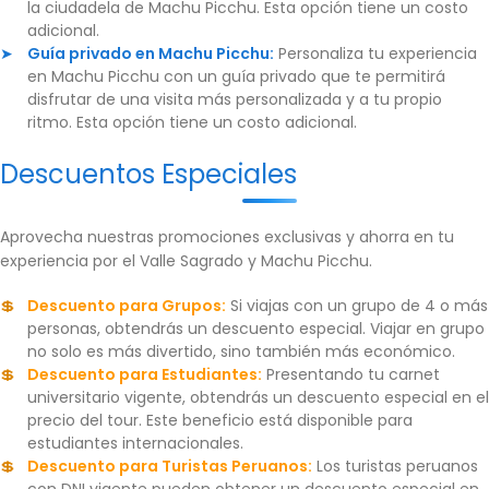
la ciudadela de Machu Picchu. Esta opción tiene un costo
adicional.
Guía privado en Machu Picchu:
Personaliza tu experiencia
en Machu Picchu con un guía privado que te permitirá
disfrutar de una visita más personalizada y a tu propio
ritmo. Esta opción tiene un costo adicional.
Descuentos Especiales
Aprovecha nuestras promociones exclusivas y ahorra en tu
experiencia por el Valle Sagrado y Machu Picchu.
Descuento para Grupos:
Si viajas con un grupo de 4 o más
personas, obtendrás un descuento especial. Viajar en grupo
no solo es más divertido, sino también más económico.
Descuento para Estudiantes:
Presentando tu carnet
universitario vigente, obtendrás un descuento especial en el
precio del tour. Este beneficio está disponible para
estudiantes internacionales.
Descuento para Turistas Peruanos:
Los turistas peruanos
con DNI vigente pueden obtener un descuento especial en