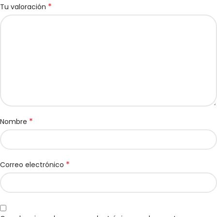
*
Tu valoración
*
Nombre
*
Correo electrónico