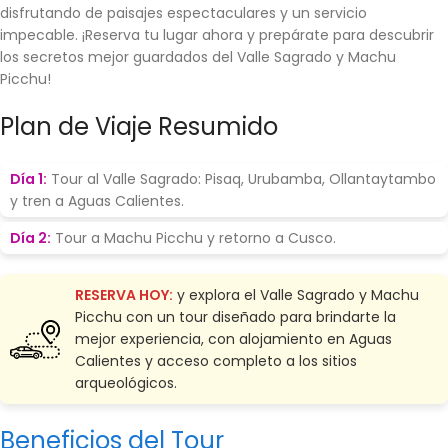
disfrutando de paisajes espectaculares y un servicio
impecable. ¡Reserva tu lugar ahora y prepárate para descubrir
los secretos mejor guardados del Valle Sagrado y Machu
Picchu!
Plan de Viaje Resumido
Día 1:
Tour al Valle Sagrado: Pisaq, Urubamba, Ollantaytambo
y tren a Aguas Calientes.
Día 2:
Tour a Machu Picchu y retorno a Cusco.
RESERVA HOY:
y explora el Valle Sagrado y Machu
Picchu con un tour diseñado para brindarte la
mejor experiencia, con alojamiento en Aguas
Calientes y acceso completo a los sitios
arqueológicos.
Beneficios del Tour