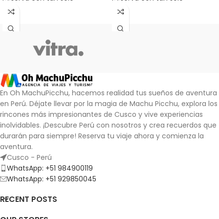
En Oh MachuPicchu, hacemos realidad tus sueños de aventura
en Perú. Déjate llevar por la magia de Machu Picchu, explora los
rincones más impresionantes de Cusco y vive experiencias
inolvidables.
¡Descubre Perú con nosotros y crea recuerdos que
durarán para siempre!
Reserva tu viaje ahora y comienza la
aventura.
Cusco - Perú
WhatsApp: +51 984900119
WhatsApp: +51 929850045
RECENT POSTS