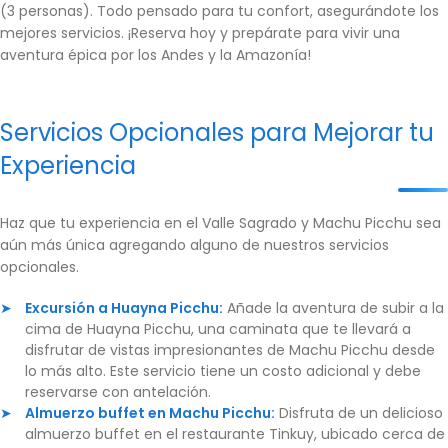
(3 personas). Todo pensado para tu confort, asegurándote los
mejores servicios. ¡Reserva hoy y prepárate para vivir una
aventura épica por los Andes y la Amazonía!
Servicios Opcionales para Mejorar tu
Experiencia
Haz que tu experiencia en el Valle Sagrado y Machu Picchu sea
aún más única agregando alguno de nuestros servicios
opcionales.
Excursión a Huayna Picchu:
Añade la aventura de subir a la
cima de Huayna Picchu, una caminata que te llevará a
disfrutar de vistas impresionantes de Machu Picchu desde
lo más alto. Este servicio tiene un costo adicional y debe
reservarse con antelación.
Almuerzo buffet en Machu Picchu:
Disfruta de un delicioso
almuerzo buffet en el restaurante Tinkuy, ubicado cerca de