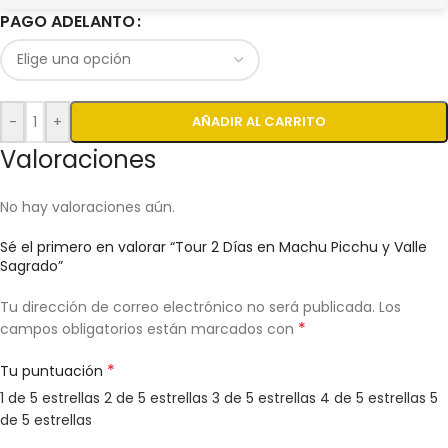
PAGO ADELANTO
-
+
AÑADIR AL CARRITO
Valoraciones
No hay valoraciones aún.
Sé el primero en valorar “Tour 2 Días en Machu Picchu y Valle
Sagrado”
Tu dirección de correo electrónico no será publicada.
Los
*
campos obligatorios están marcados con
*
Tu puntuación
1 de 5 estrellas
2 de 5 estrellas
3 de 5 estrellas
4 de 5 estrellas
5
de 5 estrellas