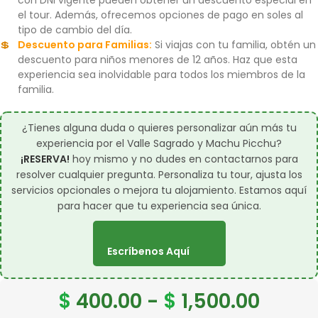
el tour. Además, ofrecemos opciones de pago en soles al
tipo de cambio del día.
Descuento para Familias:
Si viajas con tu familia, obtén un
descuento para niños menores de 12 años. Haz que esta
experiencia sea inolvidable para todos los miembros de la
familia.
¿Tienes alguna duda o quieres personalizar aún más tu
experiencia por el Valle Sagrado y Machu Picchu?
¡RESERVA!
hoy mismo y no dudes en contactarnos para
resolver cualquier pregunta. Personaliza tu tour, ajusta los
servicios opcionales o mejora tu alojamiento. Estamos aquí
para hacer que tu experiencia sea única.
Escríbenos Aquí
$
400.00
-
$
1,500.00