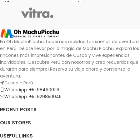
En Oh MachuPicchu, hacemos realidad tus sueños de aventura
en Perú. Déjate llevar por la magia de Machu Picchu, explora los
rincones más impresionantes de Cusco y vive experiencias
inolvidables.
¡Descubre Perú con nosotros y crea recuerdos que
durarán para siempre!
Reserva tu viaje ahora y comienza la
aventura.
Cusco - Perú
WhatsApp: +51 984900119
WhatsApp: +51 929850045
RECENT POSTS
OUR STORES
USEFUL LINKS