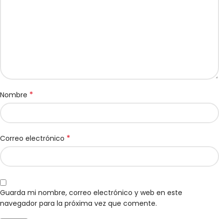
*
Nombre
*
Correo electrónico
Guarda mi nombre, correo electrónico y web en este
navegador para la próxima vez que comente.