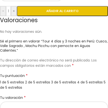
-
+
AÑADIR AL CARRITO
Valoraciones
No hay valoraciones aún.
Sé el primero en valorar “Tour 4 días y 3 noches en Perú: Cusco,
Valle Sagrado , Machu Picchu con pernocte en Aguas
Calientes.”
Tu dirección de correo electrónico no será publicada.
Los
*
campos obligatorios están marcados con
*
Tu puntuación
1 de 5 estrellas
2 de 5 estrellas
3 de 5 estrellas
4 de 5 estrellas
5
de 5 estrellas
*
Tu valoración