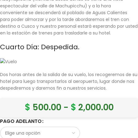
espectacular del valle de
Machupicchu
) y a la hora
conveniente se descenderá al poblado de Aguas Calientes
para poder almorzar y por la tarde abordaremos el tren con
destino a
Cusco
y nuestro personal estará esperando por usted
en la estación de trenes para trasladarle a su hotel.
Cuarto Día: Despedida.
Dos horas antes de la salida de su vuelo, los recogeremos de su
hotel para luego transportarlos al aeropuerto, lugar donde nos
despediremos y daremos fin a nuestros servicios.
$
500.00
-
$
2,000.00
PAGO ADELANTO