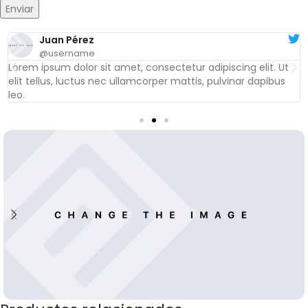
Juan Pérez
@username
Lorem ipsum dolor sit amet, consectetur adipiscing elit. Ut
elit tellus, luctus nec ullamcorper mattis, pulvinar dapibus
leo.